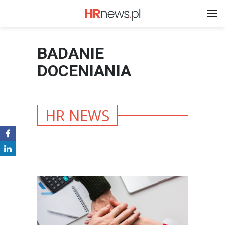
BADANIE
DOCENIANIA
HR NEWS