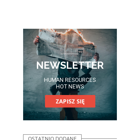
NEWSLETTER
HUMAN RESOURCES
HOT NEWS
ZAPISZ SIĘ
OSTATNIO DODANE