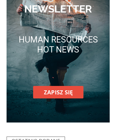
NEWSLETTER
HUMAN RESOURCES
HOT NEWS
ZAPISZ SIĘ