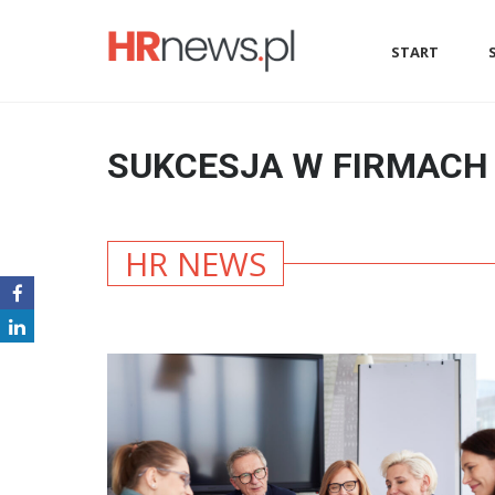
START
SUKCESJA W FIRMACH
HR NEWS