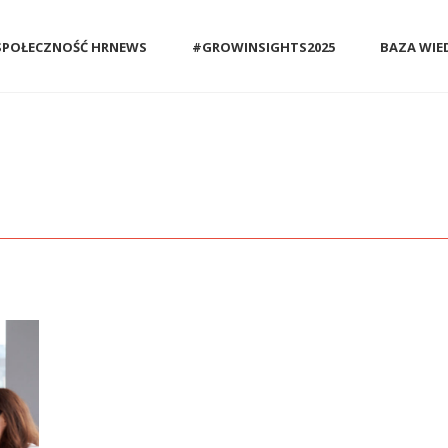
SPOŁECZNOŚĆ HRNEWS
#GROWINSIGHTS2025
BAZA WIE