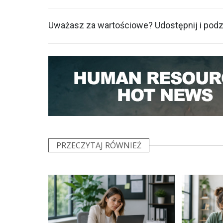
Uważasz za wartościowe? Udostępnij i podzi
PRZECZYTAJ RÓWNIEŻ