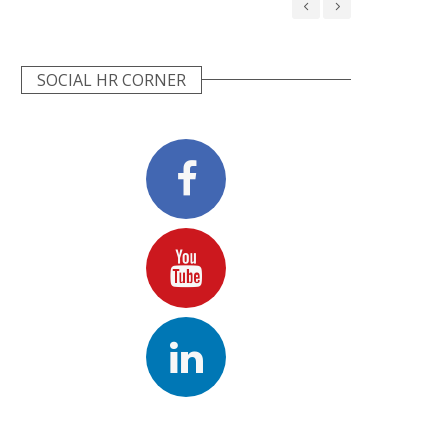
SOCIAL HR CORNER