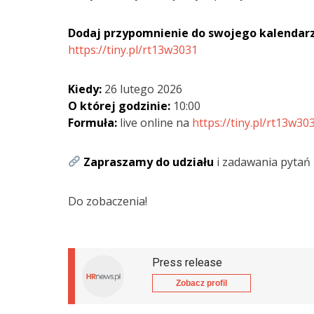
Dodaj przypomnienie do swojego kalendar
https://tiny.pl/rt13w3031
Kiedy:
26 lutego 2026
O której godzinie:
10:00
Formuła:
live online na
https://tiny.pl/rt13w30
Zapraszamy do udziału
i zadawania pytań 
Do zobaczenia!
Press release
Zobacz profil