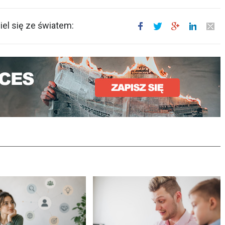
el się ze światem: