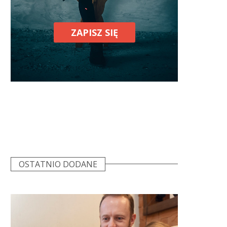
ZAPISZ SIĘ
OSTATNIO DODANE