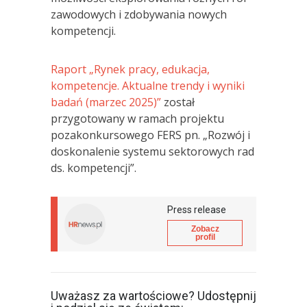
zawodowych i zdobywania nowych
kompetencji.
Raport „Rynek pracy, edukacja,
kompetencje. Aktualne trendy i wyniki
badań (marzec 2025)”
został
przygotowany w ramach projektu
pozakonkursowego FERS pn. „Rozwój i
doskonalenie systemu sektorowych rad
ds. kompetencji”.
Press release
Zobacz
profil
Uważasz za wartościowe? Udostępnij