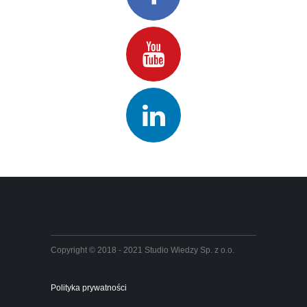
Copyright © 2018 - 2021 Studio Wiedzy Sp. z o.o.
Polityka prywatności