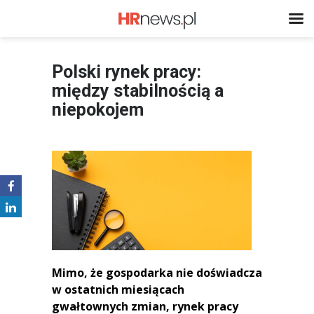
Polski rynek pracy:
między stabilnością a
niepokojem
Mimo, że gospodarka nie doświadcza
w ostatnich miesiącach
gwałtownych zmian, rynek pracy