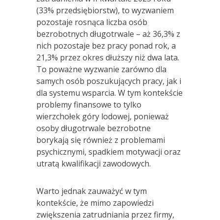
(33% przedsiębiorstw), to wyzwaniem
pozostaje rosnąca liczba osób
bezrobotnych długotrwale – aż 36,3% z
nich pozostaje bez pracy ponad rok, a
21,3% przez okres dłuższy niż dwa lata.
To poważne wyzwanie zarówno dla
samych osób poszukujących pracy, jak i
dla systemu wsparcia. W tym kontekście
problemy finansowe to tylko
wierzchołek góry lodowej, ponieważ
osoby długotrwale bezrobotne
borykają się również z problemami
psychicznymi, spadkiem motywacji oraz
utratą kwalifikacji zawodowych.
Warto jednak zauważyć w tym
kontekście, że mimo zapowiedzi
zwiększenia zatrudniania przez firmy,