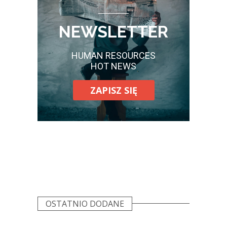
NEWSLETTER
HUMAN RESOURCES
HOT NEWS
ZAPISZ SIĘ
OSTATNIO DODANE