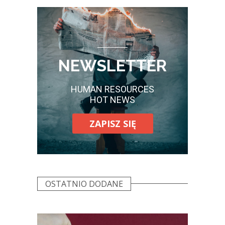
NEWSLETTER
HUMAN RESOURCES
HOT NEWS
ZAPISZ SIĘ
OSTATNIO DODANE