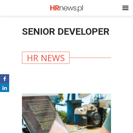
SENIOR DEVELOPER
HR NEWS