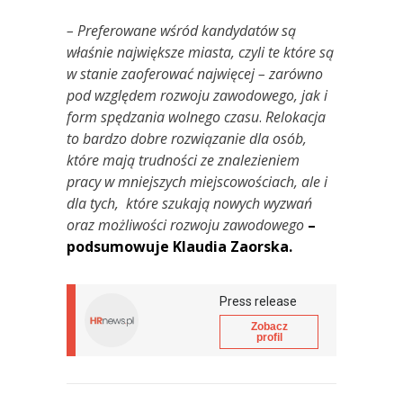
– Preferowane wśród kandydatów są
właśnie największe miasta, czyli te które są
w stanie zaoferować najwięcej – zarówno
pod względem rozwoju zawodowego, jak i
form spędzania wolnego czasu
.
Relokacja
to bardzo dobre rozwiązanie dla osób,
które mają trudności ze znalezieniem
pracy w mniejszych miejscowościach, ale i
dla tych, które szukają nowych wyzwań
oraz możliwości rozwoju zawodowego
–
podsumowuje Klaudia Zaorska.
Press release
Zobacz
profil