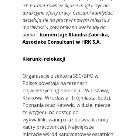
ich partner również będzie mógł liczyć na
atrakcyjne oferty pracy. Czasami kandydaci
decydują się na pracę w nowym miejscu z
możliwością powrotów na weekendy do
domu
–
komentuje Klaudia Zaorska,
Associate Consultant w HRK S.A.
Kierunki relokacji
Organizacje z sektora SSC/BPO w
Polsce powstają na terenach
największych aglomeracji – Warszawy,
Krakowa, Wrocławia, Trójmiasta, Łodzi,
Poznania oraz Katowic, w dużej mierze
ze względu na dostęp do
wykwalifikowanej oraz doświadczonej
kadry pracowniczej. Największe
migracje wśród kandydatów w ostatnich