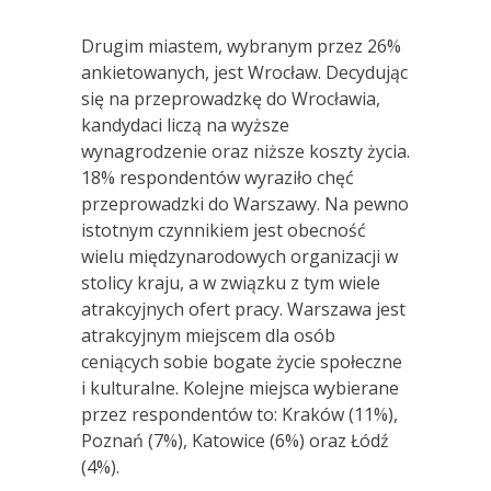
Drugim miastem, wybranym przez 26%
ankietowanych, jest Wrocław. Decydując
się na przeprowadzkę do Wrocławia,
kandydaci liczą na wyższe
wynagrodzenie oraz niższe koszty życia.
18% respondentów wyraziło chęć
przeprowadzki do Warszawy. Na pewno
istotnym czynnikiem jest obecność
wielu międzynarodowych organizacji w
stolicy kraju, a w związku z tym wiele
atrakcyjnych ofert pracy. Warszawa jest
atrakcyjnym miejscem dla osób
ceniących sobie bogate życie społeczne
i kulturalne. Kolejne miejsca wybierane
przez respondentów to: Kraków (11%),
Poznań (7%), Katowice (6%) oraz Łódź
(4%).