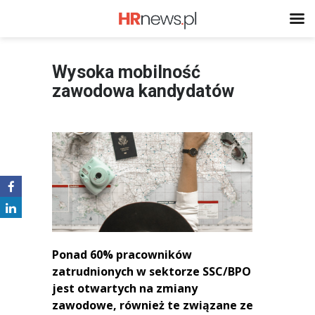
Wysoka mobilność
zawodowa kandydatów
Ponad 60% pracowników
zatrudnionych w sektorze SSC/BPO
jest otwartych na zmiany
zawodowe, również te związane ze