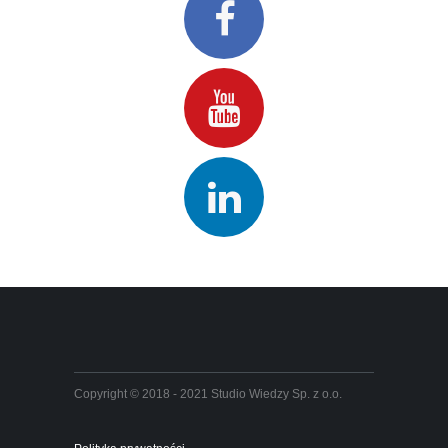
Copyright © 2018 - 2021 Studio Wiedzy Sp. z o.o.