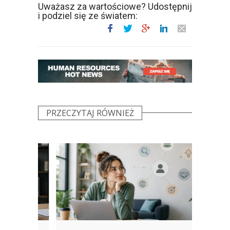
Uważasz za wartościowe? Udostępnij
i podziel się ze światem:
PRZECZYTAJ RÓWNIEŻ