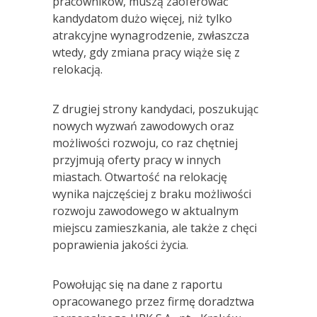
pracowników, muszą zaoferować
kandydatom dużo więcej, niż tylko
atrakcyjne wynagrodzenie, zwłaszcza
wtedy, gdy zmiana pracy wiąże się z
relokacją.
Z drugiej strony kandydaci, poszukując
nowych wyzwań zawodowych oraz
możliwości rozwoju, co raz chętniej
przyjmują oferty pracy w innych
miastach. Otwartość na relokację
wynika najczęściej z braku możliwości
rozwoju zawodowego w aktualnym
miejscu zamieszkania, ale także z chęci
poprawienia jakości życia.
Powołując się na dane z raportu
opracowanego przez firmę doradztwa