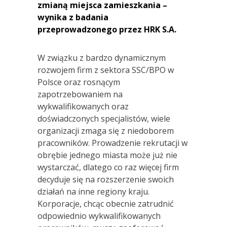
zmianą miejsca zamieszkania –
wynika z badania
przeprowadzonego przez HRK S.A.
W związku z bardzo dynamicznym
rozwojem firm z sektora SSC/BPO w
Polsce oraz rosnącym
zapotrzebowaniem na
wykwalifikowanych oraz
doświadczonych specjalistów, wiele
organizacji zmaga się z niedoborem
pracowników. Prowadzenie rekrutacji w
obrębie jednego miasta może już nie
wystarczać, dlatego co raz więcej firm
decyduje się na rozszerzenie swoich
działań na inne regiony kraju.
Korporacje, chcąc obecnie zatrudnić
odpowiednio wykwalifikowanych