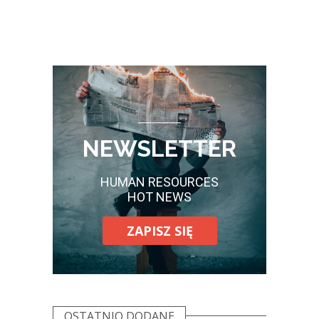
NEWSLETTER
HUMAN RESOURCES
HOT NEWS
ZAPISZ SIĘ
OSTATNIO DODANE