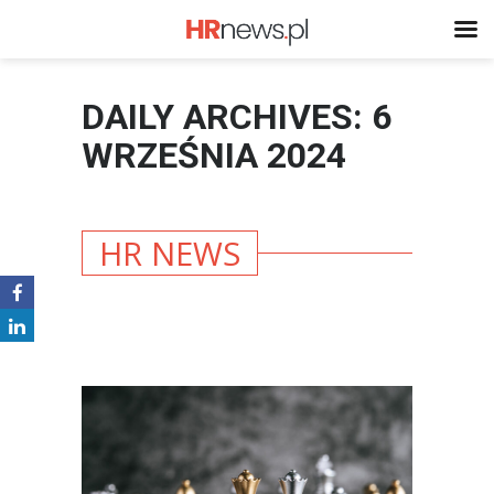
DAILY ARCHIVES: 6
WRZEŚNIA 2024
HR NEWS