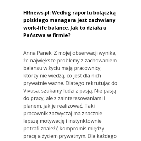
HRnews.pl: Według raportu bolączką
polskiego managera jest zachwiany
work-life balance. Jak to działa u
Państwa w firmie?
Anna Panek: Z mojej obserwacji wynika,
że największe problemy z zachowaniem
balansu w życiu mają pracownicy,
którzy nie wiedzą, co jest dla nich
prywatnie ważne. Dlatego rekrutując do
Vivusa, szukamy ludzi z pasją. Nie pasją
do pracy, ale z zainteresowaniami i
planem, jak je realizować. Taki
pracownik zazwyczaj ma znacznie
lepszą motywację i instynktownie
potrafi znaleźć kompromis między
pracą a życiem prywatnym. Dla każdego