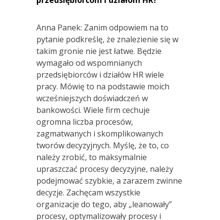
Anna Panek: Zanim odpowiem na to
pytanie podkreślę, że znalezienie się w
takim gronie nie jest łatwe. Będzie
wymagało od wspomnianych
przedsiębiorców i działów HR wiele
pracy. Mówię to na podstawie moich
wcześniejszych doświadczeń w
bankowości. Wiele firm cechuje
ogromna liczba procesów,
zagmatwanych i skomplikowanych
tworów decyzyjnych. Myślę, że to, co
należy zrobić, to maksymalnie
upraszczać procesy decyzyjne, należy
podejmować szybkie, a zarazem zwinne
decyzje. Zachęcam wszystkie
organizacje do tego, aby „leanowały”
procesy, optymalizowały procesy i