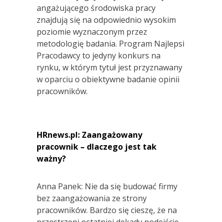
angażującego środowiska pracy
znajdują się na odpowiednio wysokim
poziomie wyznaczonym przez
metodologię badania. Program Najlepsi
Pracodawcy to jedyny konkurs na
rynku, w którym tytuł jest przyznawany
w oparciu o obiektywne badanie opinii
pracowników.
HRnews.pl: Zaangażowany
pracownik – dlaczego jest tak
ważny?
Anna Panek: Nie da się budować firmy
bez zaangażowania ze strony
pracowników. Bardzo się cieszę, że na
przestrzeni ostatniej dekady podejście