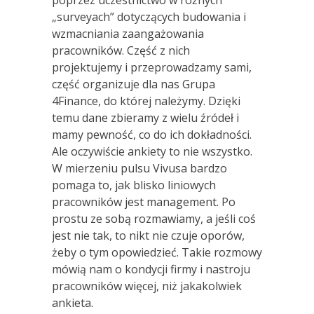
„surveyach” dotyczących budowania i
wzmacniania zaangażowania
pracowników. Część z nich
projektujemy i przeprowadzamy sami,
część organizuje dla nas Grupa
4Finance, do której należymy. Dzięki
temu dane zbieramy z wielu źródeł i
mamy pewność, co do ich dokładności.
Ale oczywiście ankiety to nie wszystko.
W mierzeniu pulsu Vivusa bardzo
pomaga to, jak blisko liniowych
pracowników jest management. Po
prostu ze sobą rozmawiamy, a jeśli coś
jest nie tak, to nikt nie czuje oporów,
żeby o tym opowiedzieć. Takie rozmowy
mówią nam o kondycji firmy i nastroju
pracowników więcej, niż jakakolwiek
ankieta.