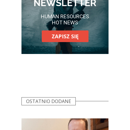
NEWSLETTER
HUMAN RESOURCES
HOT NEWS
ZAPISZ SIĘ
OSTATNIO DODANE