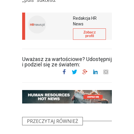
Redakcja HR
News
Zobacz
profil
Uważasz za wartościowe? Udostępnij
i podziel się ze światem:
PRZECZYTAJ RÓWNIEŻ