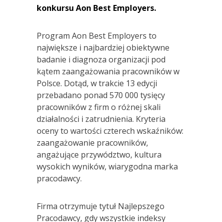
konkursu Aon Best Employers.
Program Aon Best Employers to
największe i najbardziej obiektywne
badanie i diagnoza organizacji pod
kątem zaangażowania pracowników w
Polsce. Dotąd, w trakcie 13 edycji
przebadano ponad 570 000 tysięcy
pracowników z firm o różnej skali
działalności i zatrudnienia. Kryteria
oceny to wartości czterech wskaźników:
zaangażowanie pracowników,
angażujące przywództwo, kultura
wysokich wyników, wiarygodna marka
pracodawcy.
Firma otrzymuje tytuł Najlepszego
Pracodawcy, gdy wszystkie indeksy