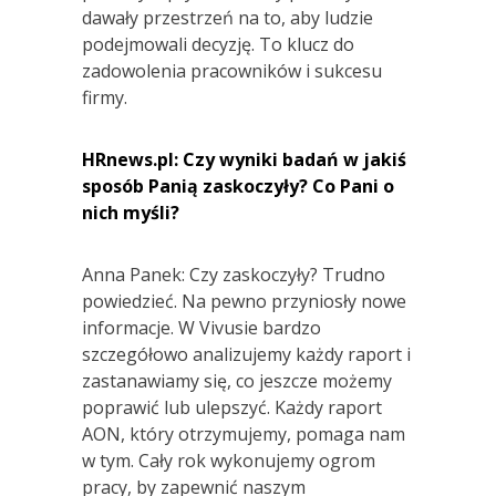
dawały przestrzeń na to, aby ludzie
podejmowali decyzję. To klucz do
zadowolenia pracowników i sukcesu
firmy.
HRnews.pl: Czy wyniki badań w jakiś
sposób Panią zaskoczyły? Co Pani o
nich myśli?
Anna Panek: Czy zaskoczyły? Trudno
powiedzieć. Na pewno przyniosły nowe
informacje. W Vivusie bardzo
szczegółowo analizujemy każdy raport i
zastanawiamy się, co jeszcze możemy
poprawić lub ulepszyć. Każdy raport
AON, który otrzymujemy, pomaga nam
w tym. Cały rok wykonujemy ogrom
pracy, by zapewnić naszym