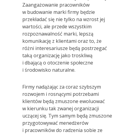
Zaangażowanie pracowników
w budowanie marki firmy będzie
przekładać się nie tylko na wzrost jej
wartości, ale przede wszystkim
rozpoznawalność marki, lepszą
komunikację z klientami oraz to, że
różni interesariusze będą postrzegać
taką organizację jako troskliwą
i dbającą o otoczenie społeczne
i środowisko naturalne.
Firmy nadążając za coraz szybszym
rozwojem i rosnącymi potrzebami
klientów będą zmuszone ewoluować
w kierunku tak zwanej organizacji
uczącej się. Tym samym będą zmuszone
przygotowywać menedżerów
i pracowników do radzenia sobie ze