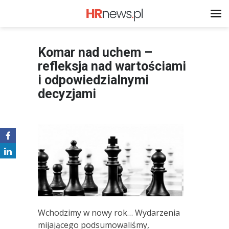
Komar nad uchem –
refleksja nad wartościami
i odpowiedzialnymi
decyzjami
Wchodzimy w nowy rok… Wydarzenia
mijającego podsumowaliśmy,