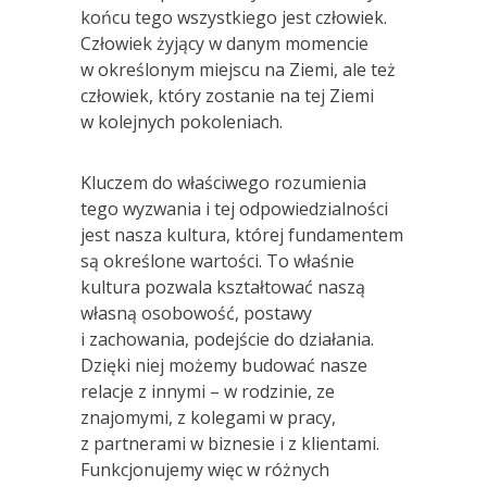
końcu tego wszystkiego jest człowiek.
Człowiek żyjący w danym momencie
w określonym miejscu na Ziemi, ale też
człowiek, który zostanie na tej Ziemi
w kolejnych pokoleniach.
Kluczem do właściwego rozumienia
tego wyzwania i tej odpowiedzialności
jest nasza kultura, której fundamentem
są określone wartości. To właśnie
kultura pozwala kształtować naszą
własną osobowość, postawy
i zachowania, podejście do działania.
Dzięki niej możemy budować nasze
relacje z innymi – w rodzinie, ze
znajomymi, z kolegami w pracy,
z partnerami w biznesie i z klientami.
Funkcjonujemy więc w różnych