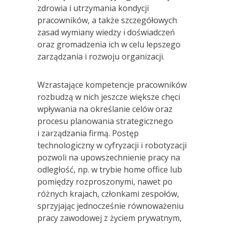
zdrowia i utrzymania kondycji
pracowników, a także szczegółowych
zasad wymiany wiedzy i doświadczeń
oraz gromadzenia ich w celu lepszego
zarządzania i rozwoju organizacji.
Wzrastające kompetencje pracowników
rozbudzą w nich jeszcze większe chęci
wpływania na określanie celów oraz
procesu planowania strategicznego
i zarządzania firmą. Postęp
technologiczny w cyfryzacji i robotyzacji
pozwoli na upowszechnienie pracy na
odległość, np. w trybie home office lub
pomiędzy rozproszonymi, nawet po
różnych krajach, członkami zespołów,
sprzyjając jednocześnie równoważeniu
pracy zawodowej z życiem prywatnym,