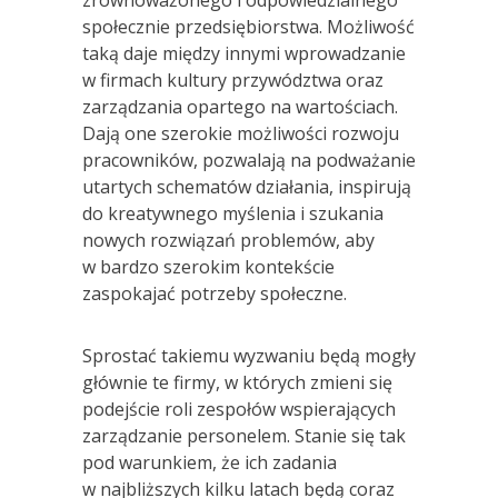
społecznie przedsiębiorstwa. Możliwość
taką daje między innymi wprowadzanie
w firmach kultury przywództwa oraz
zarządzania opartego na wartościach.
Dają one szerokie możliwości rozwoju
pracowników, pozwalają na podważanie
utartych schematów działania, inspirują
do kreatywnego myślenia i szukania
nowych rozwiązań problemów, aby
w bardzo szerokim kontekście
zaspokajać potrzeby społeczne.
Sprostać takiemu wyzwaniu będą mogły
głównie te firmy, w których zmieni się
podejście roli zespołów wspierających
zarządzanie personelem. Stanie się tak
pod warunkiem, że ich zadania
w najbliższych kilku latach będą coraz