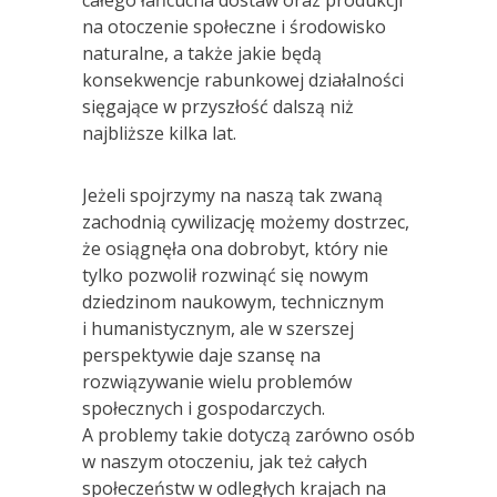
na otoczenie społeczne i środowisko
naturalne, a także jakie będą
konsekwencje rabunkowej działalności
sięgające w przyszłość dalszą niż
najbliższe kilka lat.
Jeżeli spojrzymy na naszą tak zwaną
zachodnią cywilizację możemy dostrzec,
że osiągnęła ona dobrobyt, który nie
tylko pozwolił rozwinąć się nowym
dziedzinom naukowym, technicznym
i humanistycznym, ale w szerszej
perspektywie daje szansę na
rozwiązywanie wielu problemów
społecznych i gospodarczych.
A problemy takie dotyczą zarówno osób
w naszym otoczeniu, jak też całych
społeczeństw w odległych krajach na