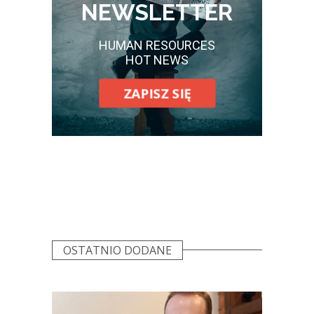
NEWSLETTER
HUMAN RESOURCES
HOT NEWS
ZAPISZ SIĘ
OSTATNIO DODANE