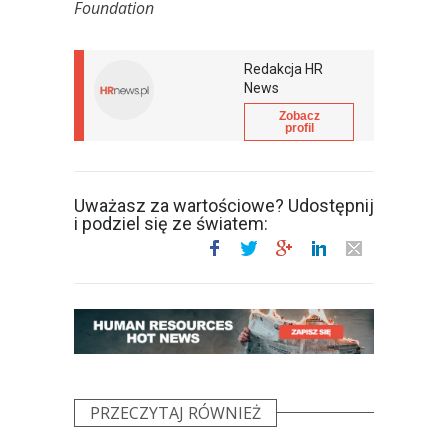
Foundation
Redakcja HR
News
Zobacz
profil
Uważasz za wartościowe? Udostępnij
i podziel się ze światem:
PRZECZYTAJ RÓWNIEŻ