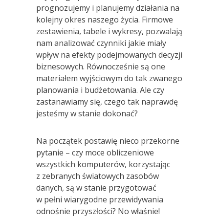
prognozujemy i planujemy działania na
kolejny okres naszego życia. Firmowe
zestawienia, tabele i wykresy, pozwalają
nam analizować czynniki jakie miały
wpływ na efekty podejmowanych decyzji
biznesowych. Równocześnie są one
materiałem wyjściowym do tak zwanego
planowania i budżetowania. Ale czy
zastanawiamy się, czego tak naprawdę
jesteśmy w stanie dokonać?
Na początek postawię nieco przekorne
pytanie – czy moce obliczeniowe
wszystkich komputerów, korzystając
z zebranych światowych zasobów
danych, są w stanie przygotować
w pełni wiarygodne przewidywania
odnośnie przyszłości? No właśnie!