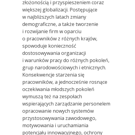
złożonością i przyspieszeniem coraz
większej globalizacji. Postępujące
w najbliższych latach zmiany
demograficzne, a także tworzenie
i rozwijanie firm w oparciu
o pracowników z różnych krajów,
spowoduje konieczność
dostosowywania organizacji
i warunków pracy do różnych pokoleń,
grup narodowościowych i etnicznych.
Konsekwencje starzenia się
pracowników, a jednocześnie rosnące
oczekiwania młodszych pokoleń
wymuszą też na zespołach
wspierających zarządzanie personelem
opracowanie nowych systemów
przystosowywania zawodowego,
motywowania i uruchamiania
potencjału innowacyjnego, ochrony