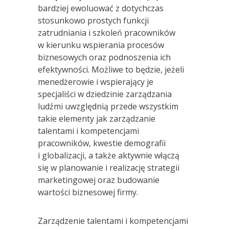
bardziej ewoluować z dotychczas
stosunkowo prostych funkcji
zatrudniania i szkoleń pracowników
w kierunku wspierania procesów
biznesowych oraz podnoszenia ich
efektywności. Możliwe to będzie, jeżeli
menedżerowie i wspierający je
specjaliści w dziedzinie zarządzania
ludźmi uwzględnią przede wszystkim
takie elementy jak zarządzanie
talentami i kompetencjami
pracowników, kwestie demografii
i globalizacji, a także aktywnie włączą
się w planowanie i realizację strategii
marketingowej oraz budowanie
wartości biznesowej firmy.
Zarządzenie talentami i kompetencjami