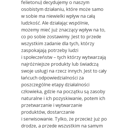
felietonu) decydujemy o naszym
osobistym działaniu, które może samo
w sobie ma niewielki wpływ na całą
ludzkość. Ale działając wspólnie,
możemy mieć już znaczący wpływ na to,
co po sobie zostawimy. Jest to przede
wszystkim zadanie dla tych, którzy
zaspokajają potrzeby ludzi
i społeczeństw – tych którzy wytwarzają
najróżniejsze produkty lub świadczą
swoje usługi na rzecz innych. Jest to cały
łańcuch odpowiedzialności za
poszczególne etapy działalności
człowieka, gdzie na początku są zasoby
naturalne i ich pozyskiwanie, potem ich
przetwarzanie i wytwarzanie
produktów, dostarczanie
i serwisowanie. Tylko, że przecież już po
drodze, a przede wszystkim na samym