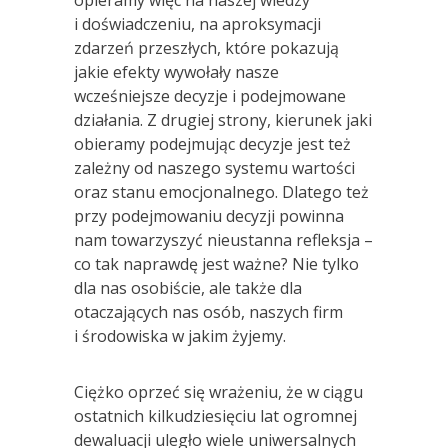
i doświadczeniu, na aproksymacji
zdarzeń przeszłych, które pokazują
jakie efekty wywołały nasze
wcześniejsze decyzje i podejmowane
działania. Z drugiej strony, kierunek jaki
obieramy podejmując decyzje jest też
zależny od naszego systemu wartości
oraz stanu emocjonalnego. Dlatego też
przy podejmowaniu decyzji powinna
nam towarzyszyć nieustanna refleksja –
co tak naprawdę jest ważne? Nie tylko
dla nas osobiście, ale także dla
otaczających nas osób, naszych firm
i środowiska w jakim żyjemy.
Ciężko oprzeć się wrażeniu, że w ciągu
ostatnich kilkudziesięciu lat ogromnej
dewaluacji uległo wiele uniwersalnych