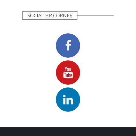
SOCIAL HR CORNER