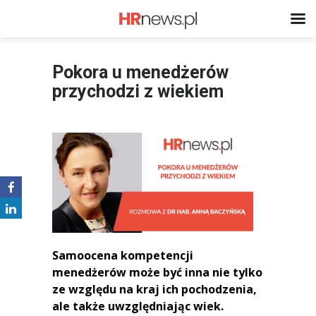
Pokora u menedżerów
przychodzi z wiekiem
Samoocena kompetencji
menedżerów może być inna nie tylko
ze względu na kraj ich pochodzenia,
ale także uwzględniając wiek.