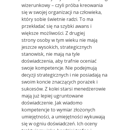
wizerunkowy – czyli próba kreowania
się w swojej organizacji na człowieka,
który sobie świetnie radzi. To ma
przekładać się na szybki awans i
większe możliwości. Z drugiej
strony osoby w tym wieku nie mają
jeszcze wysokich, strategicznych
stanowisk, nie mają na tyle
doświadczenia, aby trafnie oceniać
swoje kompetencje. Nie podejmują
decyzji strategicznych i nie posiadają na
swoim koncie znaczących porażek i
sukcesów. Z kolei starsi menedżerowie
mają już lepiej ugruntowane
doświadczenie. Jak wiadomo
kompetencje to wymiar złożonych
umiejętności, a umiejętności wykuwają
się w ogniu doświadczeń. Ich oceny