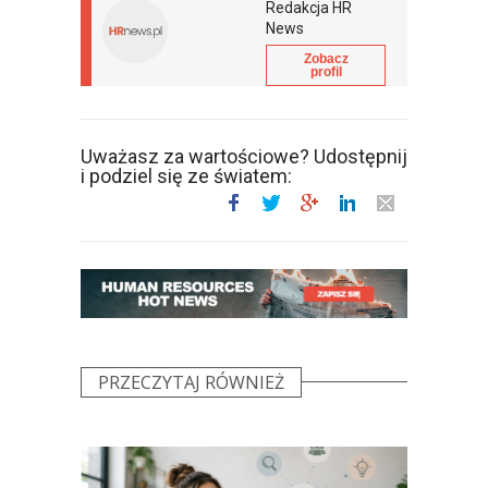
Redakcja HR
News
Zobacz
profil
Uważasz za wartościowe? Udostępnij
i podziel się ze światem:
PRZECZYTAJ RÓWNIEŻ