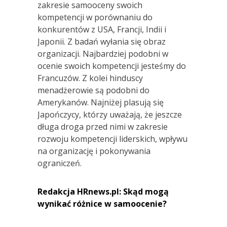
zakresie samooceny swoich
kompetencji w porównaniu do
konkurentów z USA, Francji, Indii i
Japonii. Z badań wyłania się obraz
organizacji. Najbardziej podobni w
ocenie swoich kompetencji jesteśmy do
Francuzów. Z kolei hinduscy
menadżerowie są podobni do
Amerykanów. Najniżej plasują się
Japończycy, którzy uważają, że jeszcze
długa droga przed nimi w zakresie
rozwoju kompetencji liderskich, wpływu
na organizację i pokonywania
ograniczeń.
Redakcja HRnews.pl: Skąd mogą
wynikać różnice w samoocenie?