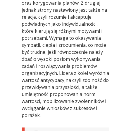
oraz korygowania planów. Z drugiej
jednak strony nastawiony jest także na
relacje, czyli rozumie i akceptuje
podwładnych jako indywidualności,
które kierują się różnymi motywami i
potrzebami. Wymaga to okazywania
sympatii, ciepła i zrozumienia, co może
być trudne, jeśli równocześnie należy
dbać o wysoki poziom wykonywania
zadań i rozwiązywania problemów
organizacyjnych. Lidera z kolei wyróżnia
wartość antycypacyjna czyli zdolność do
przewidywania przyszłości, a także
umiejętność proponowania norm
wartości, mobilizowanie zwolenników i
wyciąganie wniosków z sukcesów i
porażek.