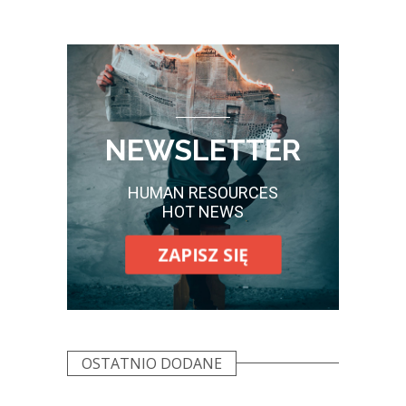
NEWSLETTER
HUMAN RESOURCES
HOT NEWS
ZAPISZ SIĘ
OSTATNIO DODANE