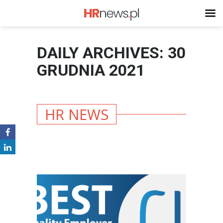
DAILY ARCHIVES: 30
GRUDNIA 2021
HR NEWS