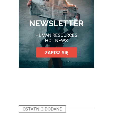
NEWSLETTER
HUMAN RESOURCES
HOT NEWS
ZAPISZ SIĘ
OSTATNIO DODANE