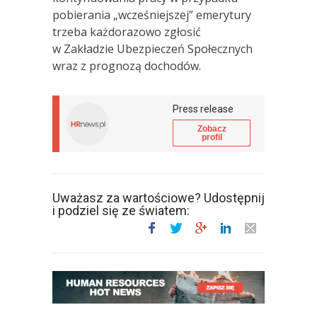
pobierania „wcześniejszej” emerytury
trzeba każdorazowo zgłosić
w Zakładzie Ubezpieczeń Społecznych
wraz z prognozą dochodów.
Press release
Zobacz
profil
Uważasz za wartościowe? Udostępnij
i podziel się ze światem: