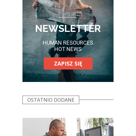
NEWSLETTER
HUMAN RESOURCES
HOT NEWS
ZAPISZ SIĘ
OSTATNIO DODANE