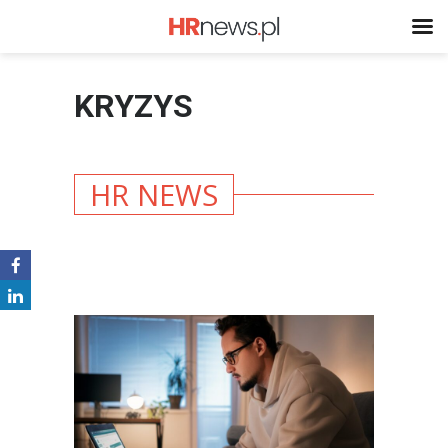
KRYZYS
HR NEWS