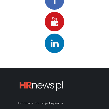
Informacja. Edukacja. Inspiracja.