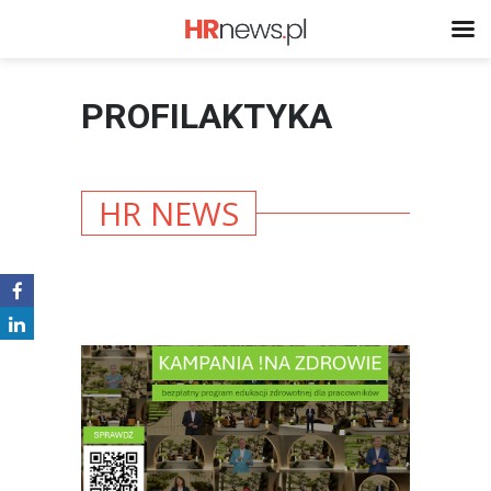
PROFILAKTYKA
HR NEWS