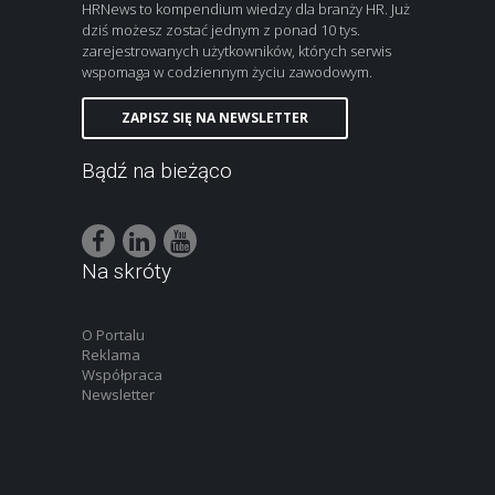
HRNews to kompendium wiedzy dla branży HR. Już
dziś możesz zostać jednym z ponad 10 tys.
zarejestrowanych użytkowników, których serwis
wspomaga w codziennym życiu zawodowym.
ZAPISZ SIĘ NA NEWSLETTER
Bądź na bieżąco
Na skróty
O Portalu
Reklama
Współpraca
Newsletter