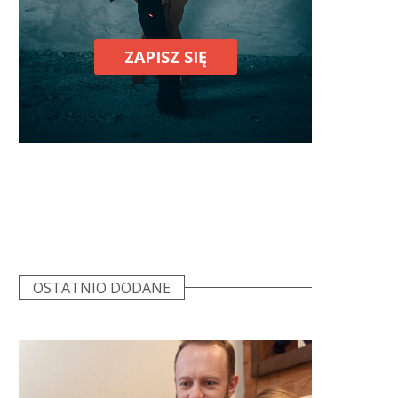
ZAPISZ SIĘ
OSTATNIO DODANE