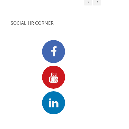
SOCIAL HR CORNER