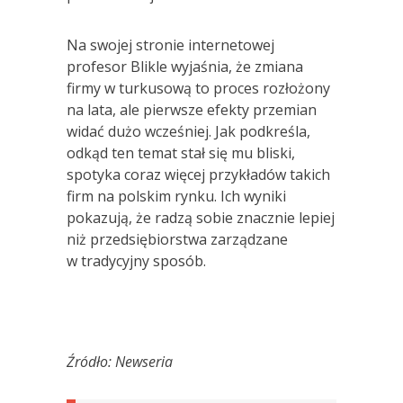
Na swojej stronie internetowej
profesor Blikle wyjaśnia, że zmiana
firmy w turkusową to proces rozłożony
na lata, ale pierwsze efekty przemian
widać dużo wcześniej. Jak podkreśla,
odkąd ten temat stał się mu bliski,
spotyka coraz więcej przykładów takich
firm na polskim rynku. Ich wyniki
pokazują, że radzą sobie znacznie lepiej
niż przedsiębiorstwa zarządzane
w tradycyjny sposób.
Źródło: Newseria