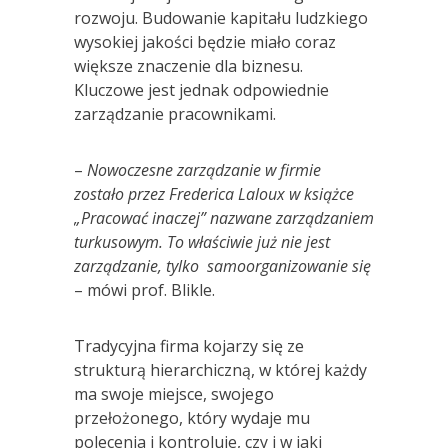
rozwoju. Budowanie kapitału ludzkiego
wysokiej jakości będzie miało coraz
większe znaczenie dla biznesu.
Kluczowe jest jednak odpowiednie
zarządzanie pracownikami.
–
Nowoczesne zarządzanie w firmie
zostało przez Frederica Laloux w książce
„Pracować inaczej” nazwane zarządzaniem
turkusowym. To właściwie już nie jest
zarządzanie, tylko samoorganizowanie się
– mówi prof. Blikle.
Tradycyjna firma kojarzy się ze
strukturą hierarchiczną, w której każdy
ma swoje miejsce, swojego
przełożonego, który wydaje mu
polecenia i kontroluje, czy i w jaki