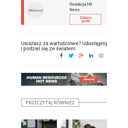
Redakcja HR
News
Zobacz
profil
Uważasz za wartościowe? Udostępnij
i podziel się ze światem:
PRZECZYTAJ RÓWNIEŻ