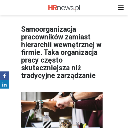
Samoorganizacja
pracowników zamiast
hierarchii wewnętrznej w
firmie. Taka organizacja
pracy często
skuteczniejsza niż
tradycyjne zarządzanie