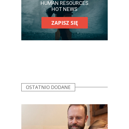
HUMAN RESOURCES
HOT NEWS
ZAPISZ SIĘ
OSTATNIO DODANE