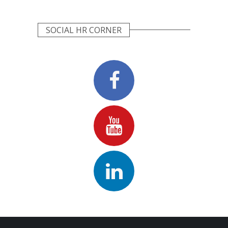
SOCIAL HR CORNER