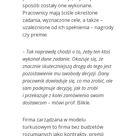
sposób zostały one wykonane.
Pracownicy mają ściśle określone
zadania, wyznaczone cele, a także –
uzależnione od ich spełnienia – nagrody
czy premie.
– Tak naprawdę chodzi o to, żeby ten ktoś
wykonał dane zadanie. Okazuje się, że
znacznie skuteczniejszą drogą do tego jest
pozostawienie mu swobody decyzji. Dany
pracownik dowiaduje się, co ma zrobić, ale
sam podejmuje decyzję, jak to zrobi
i przekazuje z kolei zamówienia swoim
dostawcom –
mówi prof. Blikle.
Firma zarządzana w modelu
turkusowym to firma bez budżetów
rozumianych jako kontrakty, premii