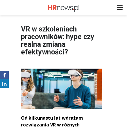
VR w szkoleniach
pracowników: hype czy
realna zmiana
efektywności?
Od kilkunastu lat wdrażam
rozwiązania VR w różnych