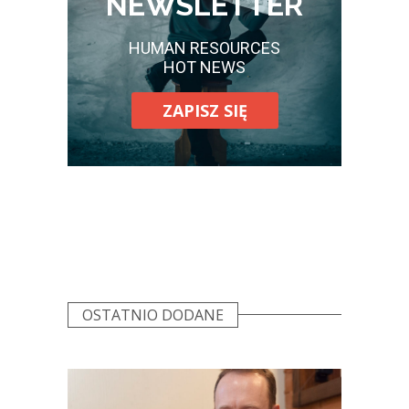
NEWSLETTER
HUMAN RESOURCES
HOT NEWS
ZAPISZ SIĘ
OSTATNIO DODANE