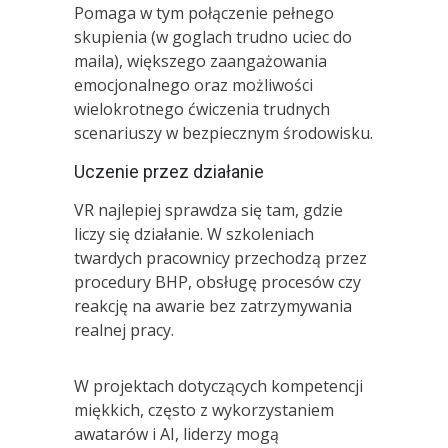
Pomaga w tym połączenie pełnego
skupienia (w goglach trudno uciec do
maila), większego zaangażowania
emocjonalnego oraz możliwości
wielokrotnego ćwiczenia trudnych
scenariuszy w bezpiecznym środowisku.
Uczenie przez działanie
VR najlepiej sprawdza się tam, gdzie
liczy się działanie. W szkoleniach
twardych pracownicy przechodzą przez
procedury BHP, obsługę procesów czy
reakcję na awarie bez zatrzymywania
realnej pracy.
W projektach dotyczących kompetencji
miękkich, często z wykorzystaniem
awatarów i AI, liderzy mogą