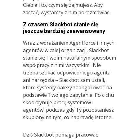
Ciebie i to, czym się zajmujesz. Aby
zacząć, wystarczy z nim porozmawiać.
Z czasem Slackbot stanie się
jeszcze bardziej zaawansowany
Wraz z wdrażaniem Agentforce i innych
agentów w całej organizacji, Slackbot
stanie się Twoim naturalnym sposobem
współpracy z nimi wszystkimi. Nie
trzeba szukać odpowiedniego agenta
ani narzędzia – Slackbot sam ustali,
które systemy należy zaangażować na
podstawie Twojego zapytania. Po cichu
skoordynuje pracę systemów i
agentów, podczas gdy Ty pozostaniesz
skupiony na tym, co naprawdę istotne.
Dziś Slackbot pomaga pracować