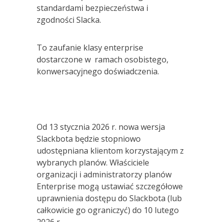
standardami bezpieczeństwa i
zgodności Slacka.
To zaufanie klasy enterprise
dostarczone w ramach osobistego,
konwersacyjnego doświadczenia.
Od 13 stycznia 2026 r. nowa wersja
Slackbota będzie stopniowo
udostępniana klientom korzystającym z
wybranych planów. Właściciele
organizacji i administratorzy planów
Enterprise mogą ustawiać szczegółowe
uprawnienia dostępu do Slackbota (lub
całkowicie go ograniczyć) do 10 lutego
2026 r.