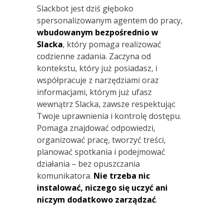
Slackbot jest dziś głęboko
spersonalizowanym agentem do pracy,
wbudowanym bezpośrednio w
Slacka
, który pomaga realizować
codzienne zadania. Zaczyna od
kontekstu, który już posiadasz, i
współpracuje z narzędziami oraz
informacjami, którym już ufasz
wewnątrz Slacka, zawsze respektując
Twoje uprawnienia i kontrolę dostępu.
Pomaga znajdować odpowiedzi,
organizować pracę, tworzyć treści,
planować spotkania i podejmować
działania – bez opuszczania
komunikatora.
Nie trzeba nic
instalować, niczego się uczyć ani
niczym dodatkowo zarządzać
.