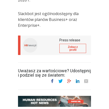
Slackbot jest ogólnodostępny dla
klientów planów Business+ oraz
Enterprise+.
Press release
Zobacz
profil
Uważasz za wartościowe? Udostępnij
i podziel się ze światem: