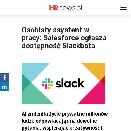
Osobisty asystent w
pracy: Salesforce ogłasza
dostępność Slackbota
AI zmieniła życie prywatne milionów
ludzi, odpowiadając na dowolne
pytania, wspierając kreatywność i