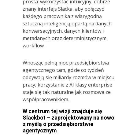
prosta: wykorzystać intuicyjny, dobrze
znany interfejs Slacka, aby połączyć
każdego pracownika z wiarygodną
sztuczną inteligencją opartą na danych
konwersacyjnych, danych klientów i
metadanych oraz deterministycznym
workflow.
Wnosząc pełną moc przedsiębiorstwa
agentycznego tam, gdzie co tydzień
odbywają się miliardy rozmów w miejscu
pracy, korzystanie z AI klasy enterprise
staje się tak naturalne jak rozmowa ze
współpracownikiem.
W centrum tej wizji znajduje się
Slackbot – zaprojektowany na nowo
z myślą o przedsiębiorstwie
agentycznym