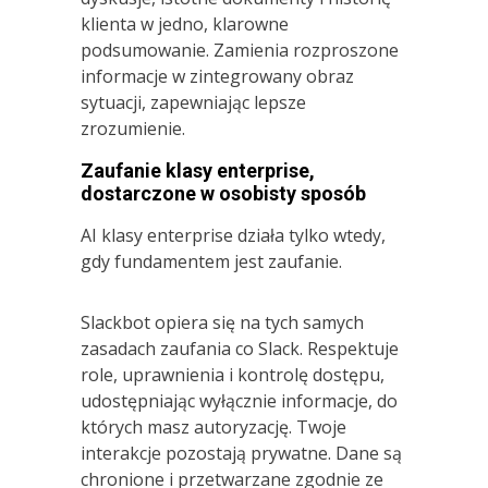
klienta w jedno, klarowne
podsumowanie. Zamienia rozproszone
informacje w zintegrowany obraz
sytuacji, zapewniając lepsze
zrozumienie.
Zaufanie klasy enterprise,
dostarczone w osobisty sposób
AI klasy enterprise działa tylko wtedy,
gdy fundamentem jest zaufanie.
Slackbot opiera się na tych samych
zasadach zaufania co Slack. Respektuje
role, uprawnienia i kontrolę dostępu,
udostępniając wyłącznie informacje, do
których masz autoryzację. Twoje
interakcje pozostają prywatne. Dane są
chronione i przetwarzane zgodnie ze