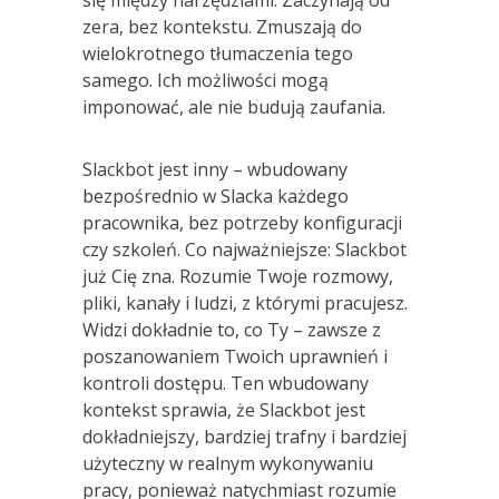
zera, bez kontekstu. Zmuszają do
wielokrotnego tłumaczenia tego
samego. Ich możliwości mogą
imponować, ale nie budują zaufania.
Slackbot jest inny – wbudowany
bezpośrednio w Slacka każdego
pracownika, bez potrzeby konfiguracji
czy szkoleń. Co najważniejsze: Slackbot
już Cię zna. Rozumie Twoje rozmowy,
pliki, kanały i ludzi, z którymi pracujesz.
Widzi dokładnie to, co Ty – zawsze z
poszanowaniem Twoich uprawnień i
kontroli dostępu. Ten wbudowany
kontekst sprawia, że Slackbot jest
dokładniejszy, bardziej trafny i bardziej
użyteczny w realnym wykonywaniu
pracy, ponieważ natychmiast rozumie