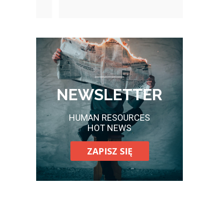
NEWSLETTER
HUMAN RESOURCES
HOT NEWS
ZAPISZ SIĘ