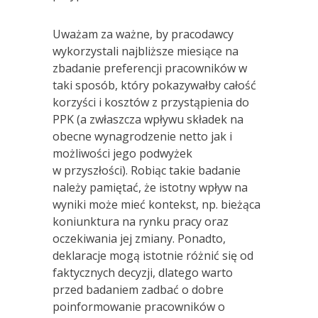
Uważam za ważne, by pracodawcy
wykorzystali najbliższe miesiące na
zbadanie preferencji pracowników w
taki sposób, który pokazywałby całość
korzyści i kosztów z przystąpienia do
PPK (a zwłaszcza wpływu składek na
obecne wynagrodzenie netto jak i
możliwości jego podwyżek
w przyszłości). Robiąc takie badanie
należy pamiętać, że istotny wpływ na
wyniki może mieć kontekst, np. bieżąca
koniunktura na rynku pracy oraz
oczekiwania jej zmiany. Ponadto,
deklaracje mogą istotnie różnić się od
faktycznych decyzji, dlatego warto
przed badaniem zadbać o dobre
poinformowanie pracowników o