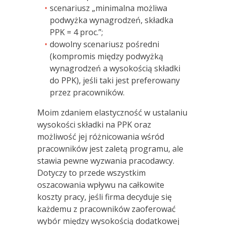
scenariusz „minimalna możliwa
podwyżka wynagrodzeń, składka
PPK = 4 proc.”;
dowolny scenariusz pośredni
(kompromis między podwyżką
wynagrodzeń a wysokością składki
do PPK), jeśli taki jest preferowany
przez pracowników.
Moim zdaniem elastyczność w ustalaniu
wysokości składki na PPK oraz
możliwość jej różnicowania wśród
pracowników jest zaletą programu, ale
stawia pewne wyzwania pracodawcy.
Dotyczy to przede wszystkim
oszacowania wpływu na całkowite
koszty pracy, jeśli firma decyduje się
każdemu z pracowników zaoferować
wybór między wysokością dodatkowej