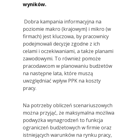
wyników.
Dobra kampania informacyjna na
poziomie makro (krajowym) i mikro (w
firmach) jest kluczowa, by pracownicy
podejmowali decyzje zgodne z ich
celami i oczekiwaniami, a także planami
zawodowymi. To również pomoże
pracodawcom w planowaniu budżetów
na następne lata, które muszą
uwzględniać wpływ PPK na koszty
pracy.
Na potrzeby obliczeń scenariuszowych
można przyjąć, że maksymalna możliwa
podwyżka wynagrodzeń to funkcja
ograniczeń budżetowych w firmie oraz
istniejących warunków na rynku pracy,