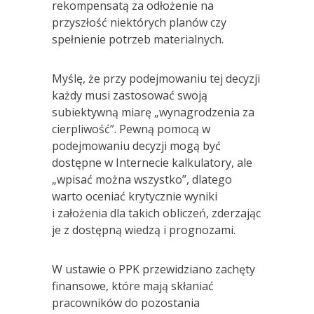
rekompensatą za odłożenie na
przyszłość niektórych planów czy
spełnienie potrzeb materialnych.
Myślę, że przy podejmowaniu tej decyzji
każdy musi zastosować swoją
subiektywną miarę „wynagrodzenia za
cierpliwość”. Pewną pomocą w
podejmowaniu decyzji mogą być
dostępne w Internecie kalkulatory, ale
„wpisać można wszystko”, dlatego
warto oceniać krytycznie wyniki
i założenia dla takich obliczeń, zderzając
je z dostępną wiedzą i prognozami.
W ustawie o PPK przewidziano zachęty
finansowe, które mają skłaniać
pracowników do pozostania