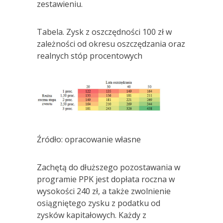
zestawieniu.
Tabela. Zysk z oszczędności 100 zł w
zależności od okresu oszczędzania oraz
realnych stóp procentowych
Źródło: opracowanie własne
Zachętą do dłuższego pozostawania w
programie PPK jest dopłata roczna w
wysokości 240 zł, a także zwolnienie
osiągniętego zysku z podatku od
zysków kapitałowych. Każdy z