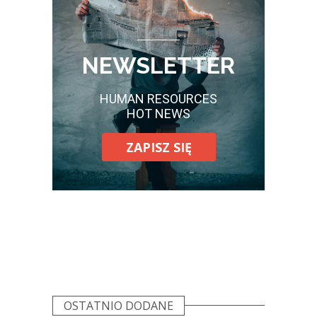
NEWSLETTER
HUMAN RESOURCES
HOT NEWS
ZAPISZ SIĘ
OSTATNIO DODANE