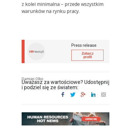
z kolei minimalna – przede wszystkim
warunków na rynku pracy.
Press release
Zobacz
profil
Damian Olko
Uważasz za wartościowe? Udostępnij
i podziel się ze światem: