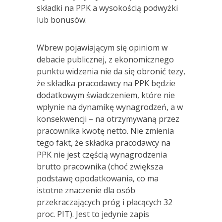
składki na PPK a wysokością podwyżki
lub bonusów.
Wbrew pojawiającym się opiniom w
debacie publicznej, z ekonomicznego
punktu widzenia nie da się obronić tezy,
że składka pracodawcy na PPK będzie
dodatkowym świadczeniem, które nie
wpłynie na dynamikę wynagrodzeń, a w
konsekwencji – na otrzymywaną przez
pracownika kwotę netto. Nie zmienia
tego fakt, że składka pracodawcy na
PPK nie jest częścią wynagrodzenia
brutto pracownika (choć zwiększa
podstawę opodatkowania, co ma
istotne znaczenie dla osób
przekraczających próg i płacących 32
proc. PIT). Jest to jedynie zapis