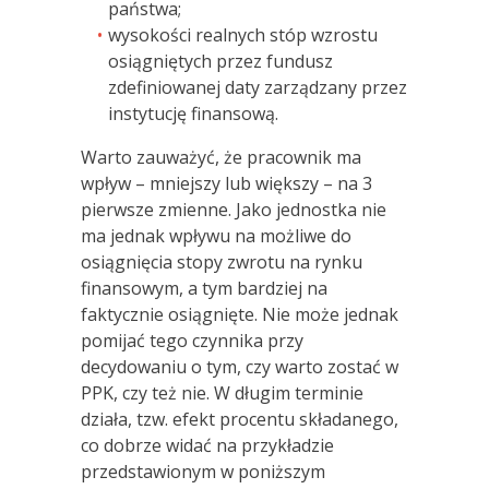
państwa;
wysokości realnych stóp wzrostu
osiągniętych przez fundusz
zdefiniowanej daty zarządzany przez
instytucję finansową.
Warto zauważyć, że pracownik ma
wpływ – mniejszy lub większy – na 3
pierwsze zmienne. Jako jednostka nie
ma jednak wpływu na możliwe do
osiągnięcia stopy zwrotu na rynku
finansowym, a tym bardziej na
faktycznie osiągnięte. Nie może jednak
pomijać tego czynnika przy
decydowaniu o tym, czy warto zostać w
PPK, czy też nie. W długim terminie
działa, tzw. efekt procentu składanego,
co dobrze widać na przykładzie
przedstawionym w poniższym