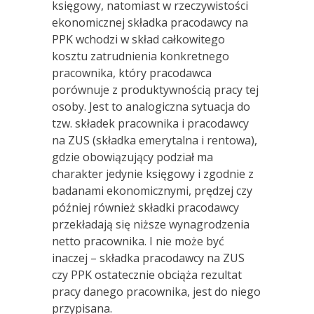
księgowy, natomiast w rzeczywistości
ekonomicznej składka pracodawcy na
PPK wchodzi w skład całkowitego
kosztu zatrudnienia konkretnego
pracownika, który pracodawca
porównuje z produktywnością pracy tej
osoby. Jest to analogiczna sytuacja do
tzw. składek pracownika i pracodawcy
na ZUS (składka emerytalna i rentowa),
gdzie obowiązujący podział ma
charakter jedynie księgowy i zgodnie z
badanami ekonomicznymi, prędzej czy
później również składki pracodawcy
przekładają się niższe wynagrodzenia
netto pracownika. I nie może być
inaczej – składka pracodawcy na ZUS
czy PPK ostatecznie obciąża rezultat
pracy danego pracownika, jest do niego
przypisana.