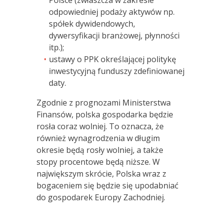
odpowiedniej podaży aktywów np.
spółek dywidendowych,
dywersyfikacji branżowej, płynności
itp.);
ustawy o PPK określającej politykę
inwestycyjną funduszy zdefiniowanej
daty.
Zgodnie z prognozami Ministerstwa
Finansów, polska gospodarka będzie
rosła coraz wolniej. To oznacza, że
również wynagrodzenia w długim
okresie będą rosły wolniej, a także
stopy procentowe będą niższe. W
największym skrócie, Polska wraz z
bogaceniem się będzie się upodabniać
do gospodarek Europy Zachodniej.