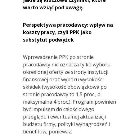
warto wziąć pod uwagę.
Perspektywa pracodawcy: wpływ na
koszty pracy, czyli PPK jako
substytut podwyżek
Wprowadzenie PPK po stronie
pracodawcy nie oznacza tylko wyboru
określonej oferty ze strony instytucji
finansowej oraz wyboru wysokości
składek (wysokość obowiązkowa po
stronie pracodawcy to 1,5 proc., a
maksymalna 4 proc.). Program powinien
być impulsem do całościowego
przeglądu i ewentualnej aktualizacji
budżetu firmy, polityki wynagrodzeń i
benefitów, ponieważ: