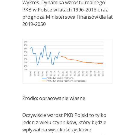
Wykres. Dynamika wzrostu realnego
PKB w Polsce w latach 1996-2018 oraz
prognoza Ministerstwa Finansów dla lat
2019-2050
Źródło: opracowanie własne
Oczywiście wzrost PKB Polski to tylko
jeden z wielu czynników, który będzie
wpływał na wysokość zysków z