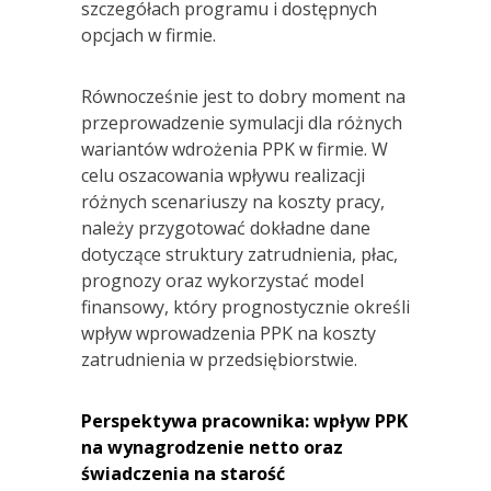
szczegółach programu i dostępnych
opcjach w firmie.
Równocześnie jest to dobry moment na
przeprowadzenie symulacji dla różnych
wariantów wdrożenia PPK w firmie. W
celu oszacowania wpływu realizacji
różnych scenariuszy na koszty pracy,
należy przygotować dokładne dane
dotyczące struktury zatrudnienia, płac,
prognozy oraz wykorzystać model
finansowy, który prognostycznie określi
wpływ wprowadzenia PPK na koszty
zatrudnienia w przedsiębiorstwie.
Perspektywa pracownika: wpływ PPK
na wynagrodzenie netto oraz
świadczenia na starość