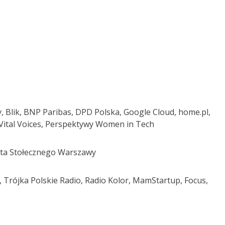
, Blik, BNP Paribas, DPD Polska, Google Cloud, home.pl,
: Vital Voices, Perspektywy Women in Tech
ta Stołecznego Warszawy
, Trójka Polskie Radio, Radio Kolor, MamStartup, Focus,