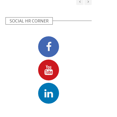
SOCIAL HR CORNER