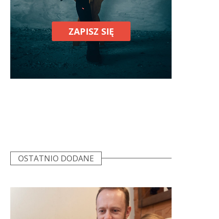
ZAPISZ SIĘ
OSTATNIO DODANE