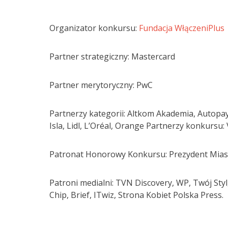
Organizator konkursu:
Fundacja WłączeniPlus
Partner strategiczny: Mastercard
Partner merytoryczny: PwC
Partnerzy kategorii: Altkom Akademia, Autopay
Isla, Lidl, L’Oréal, Orange Partnerzy konkursu
Patronat Honorowy Konkursu: Prezydent Mias
Patroni medialni: TVN Discovery, WP, Twój Styl
Chip, Brief, ITwiz, Strona Kobiet Polska Press.