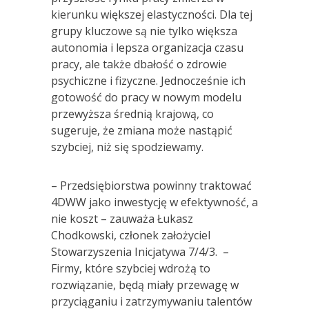
kierunku większej elastyczności. Dla tej
grupy kluczowe są nie tylko większa
autonomia i lepsza organizacja czasu
pracy, ale także dbałość o zdrowie
psychiczne i fizyczne. Jednocześnie ich
gotowość do pracy w nowym modelu
przewyższa średnią krajową, co
sugeruje, że zmiana może nastąpić
szybciej, niż się spodziewamy.
– Przedsiębiorstwa powinny traktować
4DWW jako inwestycję w efektywność, a
nie koszt – zauważa Łukasz
Chodkowski, członek założyciel
Stowarzyszenia Inicjatywa 7/4/3. –
Firmy, które szybciej wdrożą to
rozwiązanie, będą miały przewagę w
przyciąganiu i zatrzymywaniu talentów