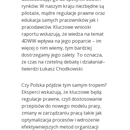
rynków. W naszym kraju niezbędne są
pilotaże, mądre regulacje prawne oraz
edukacja samych pracowników jak i
pracodawców. Kluczowe wnioski
raportu wskazują, że wiedza na temat
4DWW wpływa na jego poparcie – im
więcej o nim wiemy, tym bardziej
dostrzegamy jego zalety. To oznacza,
że czas na rzetelną debatę i działania!–
twierdzi Łukasz Chodkowski.
Czy Polska pójdzie tym samym tropem?
Eksperci wskazują, że kluczowe będą:
regulacje prawne, czyli dostosowanie
przepisów do nowego modelu pracy,
zmiany w zarządzaniu pracą takie jak
optymalizacja procesów i wdrożenie
efektywniejszych metod organizacji