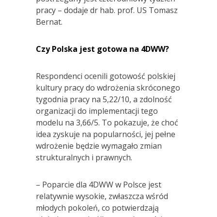
pracy – dodaje dr hab. prof. US Tomasz
Bernat.
Czy Polska jest gotowa na 4DWW?
Respondenci ocenili gotowość polskiej
kultury pracy do wdrożenia skróconego
tygodnia pracy na 5,22/10, a zdolność
organizacji do implementacji tego
modelu na 3,66/5. To pokazuje, że choć
idea zyskuje na popularności, jej pełne
wdrożenie będzie wymagało zmian
strukturalnych i prawnych.
– Poparcie dla 4DWW w Polsce jest
relatywnie wysokie, zwłaszcza wśród
młodych pokoleń, co potwierdzają