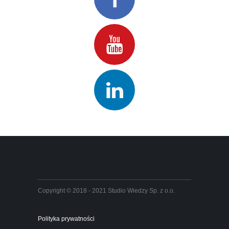
Copyright © 2018 - 2021 Studio Wiedzy Sp. z o.o.
Polityka prywatności