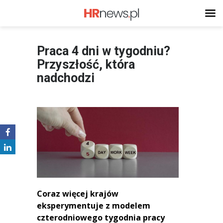
Praca 4 dni w tygodniu?
Przyszłość, która
nadchodzi
Coraz więcej krajów
eksperymentuje z modelem
czterodniowego tygodnia pracy