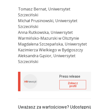
Tomasz Bernat, Uniwersytet
Szczeciński
Michał Prusinowski, Uniwersytet
Szczeciński
Anna Rutkowska, Uniwersytet
Warmińsko-Mazurski w Olsztynie
Magdalena Szczepańska, Uniwersytet
Kazimierza Wielkiego w Bydgoszczy
Aleksandra Gąsior, Uniwersytet
Szczeciński
Press release
Zobacz
profil
Uważasz za wartościowe? Udostępnij