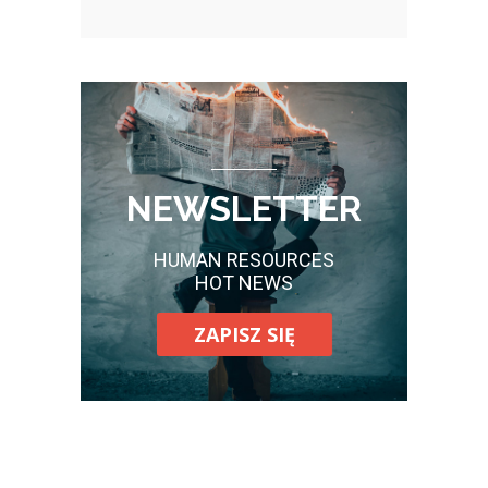
NEWSLETTER
HUMAN RESOURCES
HOT NEWS
ZAPISZ SIĘ