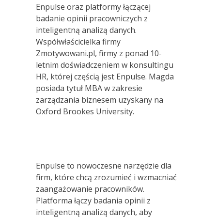
Enpulse oraz platformy łączącej
badanie opinii pracowniczych z
inteligentną analizą danych.
Współwłaścicielka firmy
Zmotywowani.pl, firmy z ponad 10-
letnim doświadczeniem w konsultingu
HR, której częścią jest Enpulse. Magda
posiada tytuł MBA w zakresie
zarządzania biznesem uzyskany na
Oxford Brookes University.
Enpulse to nowoczesne narzędzie dla
firm, które chcą zrozumieć i wzmacniać
zaangażowanie pracowników.
Platforma łączy badania opinii z
inteligentną analizą danych, aby