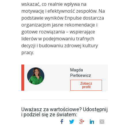
wskazać, co realnie wpływa na
motywację i efektywność zespołów. Na
podstawie wyników Enpulse dostarcza
organizacjom jasne rekomendacje i
gotowe rozwiązania – wspierające
liderów w podejmowaniu trafnych
decyzji i budowaniu zdrowej kultury
pracy.
Magda
Pietkiewicz
Zobacz
profil
Uważasz za wartościowe? Udostępnij
i podziel się ze światem: